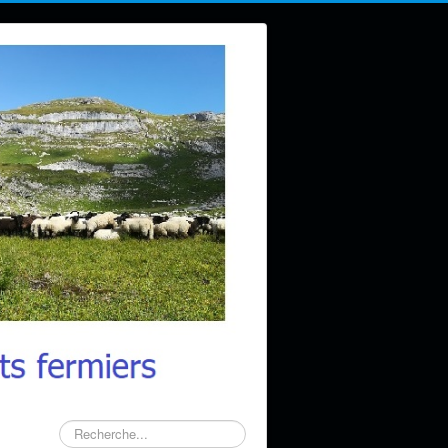
Rechercher