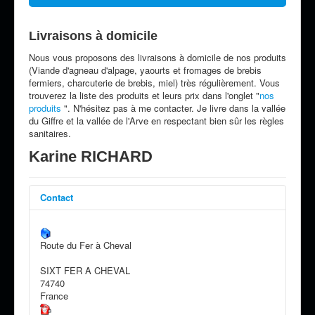
Livraisons à domicile
Nous vous proposons des livraisons à domicile de nos produits
(Viande d'agneau d'alpage, yaourts et fromages de brebis
fermiers, charcuterie de brebis, miel) très régulièrement. Vous
trouverez la liste des produits et leurs prix dans l'onglet "
nos
produits
". N'hésitez pas à me contacter. Je livre dans la vallée
du Giffre et la vallée de l'Arve en respectant bien sûr les règles
sanitaires.
Karine RICHARD
Contact
Route du Fer à Cheval
SIXT FER A CHEVAL
74740
France